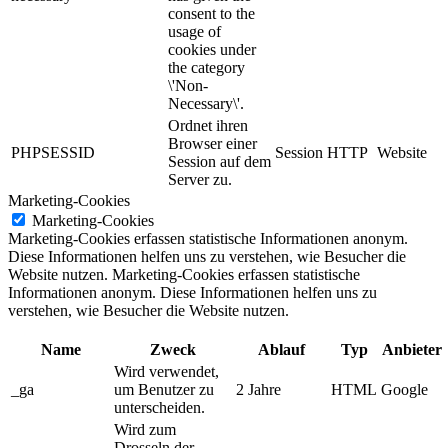
consent to the
usage of
cookies under
the category
\'Non-
Necessary\'.
Ordnet ihren
Browser einer
PHPSESSID
Session
HTTP
Website
Session auf dem
Server zu.
Marketing-Cookies
Marketing-Cookies
Marketing-Cookies erfassen statistische Informationen anonym.
Diese Informationen helfen uns zu verstehen, wie Besucher die
Website nutzen. Marketing-Cookies erfassen statistische
Informationen anonym. Diese Informationen helfen uns zu
verstehen, wie Besucher die Website nutzen.
Name
Zweck
Ablauf
Typ
Anbieter
Wird verwendet,
_ga
um Benutzer zu
2 Jahre
HTML
Google
unterscheiden.
Wird zum
Drosseln der