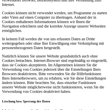
verwendeter Browser, Betriebssystem und Ihre Verbindung zum
Internet.
Cookies können nicht verwendet werden, um Programme zu starten
oder Viren auf einen Computer zu übertragen. Anhand der in
Cookies enthaltenen Informationen können wir Ihnen die
Navigation erleichtern und die korrekte Anzeige unserer Webseiten
ermöglichen.
In keinem Fall werden die von uns erfassten Daten an Dritte
weitergegeben oder ohne Ihre Einwilligung eine Verknüpfung mit
personenbezogenen Daten hergestellt.
Natürlich können Sie unsere Website grundsätzlich auch ohne
Cookies betrachten. Internet-Browser sind regelmäßig so eingestellt,
dass sie Cookies akzeptieren. Im Allgemeinen können Sie die
Verwendung von Cookies jederzeit über die Einstellungen Ihres
Browsers deaktivieren. Bitte verwenden Sie die Hilfefunktionen
Ihres Internetbrowsers, um zu erfahren, wie Sie diese Einstellungen
ändern können. Bitte beachten Sie, dass einzelne Funktionen
unserer Website möglicherweise nicht funktionieren, wenn Sie die
Verwendung von Cookies deaktiviert haben.
Löschung bzw. Sperrung der Daten