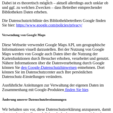
Dabei ist es theoretisch möglich – aktuell allerdings auch unklar ob
und ggf. zu welchen Zwecken – dass Betreiber entsprechender
Bibliotheken Daten erheben.
Die Datenschutzrichtlinie des Bibliothekbetreibers Google finden
Sie hier:
https://www.google.com/policies/privacy/
Verwendung von Google Maps
Diese Webseite verwendet Google Maps API, um geographische
Informationen visuell darzustellen. Bei der Nutzung von Google
Maps werden von Google auch Daten über die Nutzung der
Kartenfunktionen durch Besucher erhoben, verarbeitet und genutzt.
Nähere Informationen über die Datenverarbeitung durch Google
können Sie
den Google-Datenschutzhinweisen
entnehmen. Dort
können Sie im Datenschutzcenter auch Ihre persönlichen
Datenschutz-Einstellungen verändern.
Ausführliche Anleitungen zur Verwaltung der eigenen Daten im
Zusammenhang mit Google-Produkten
finden Sie hier
.
Änderung unserer Datenschutzbestimmungen
Wir behalten uns vor, diese Datenschutzerklärung anzupassen, damit