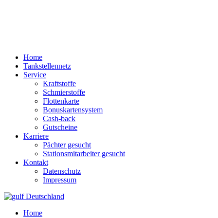
Home
Tankstellennetz
Service
Kraftstoffe
Schmierstoffe
Flottenkarte
Bonuskartensystem
Cash-back
Gutscheine
Karriere
Pächter gesucht
Stationsmitarbeiter gesucht
Kontakt
Datenschutz
Impressum
Home