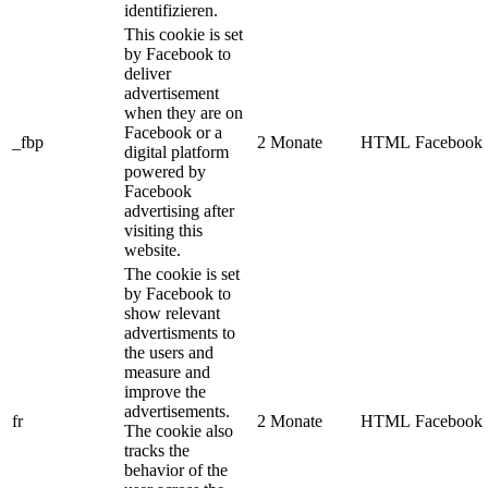
identifizieren.
This cookie is set
by Facebook to
deliver
advertisement
when they are on
Facebook or a
_fbp
2 Monate
HTML
Facebook
digital platform
powered by
Facebook
advertising after
visiting this
website.
The cookie is set
by Facebook to
show relevant
advertisments to
the users and
measure and
improve the
advertisements.
fr
2 Monate
HTML
Facebook
The cookie also
tracks the
behavior of the