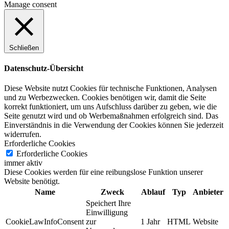
Manage consent
Schließen
Datenschutz-Übersicht
Diese Website nutzt Cookies für technische Funktionen, Analysen
und zu Werbezwecken. Cookies benötigen wir, damit die Seite
korrekt funktioniert, um uns Aufschluss darüber zu geben, wie die
Seite genutzt wird und ob Werbemaßnahmen erfolgreich sind. Das
Einverständnis in die Verwendung der Cookies können Sie jederzeit
widerrufen.
Erforderliche Cookies
Erforderliche Cookies
immer aktiv
Diese Cookies werden für eine reibungslose Funktion unserer
Website benötigt.
Name
Zweck
Ablauf
Typ
Anbieter
Speichert Ihre
Einwilligung
CookieLawInfoConsent
zur
1 Jahr
HTML
Website