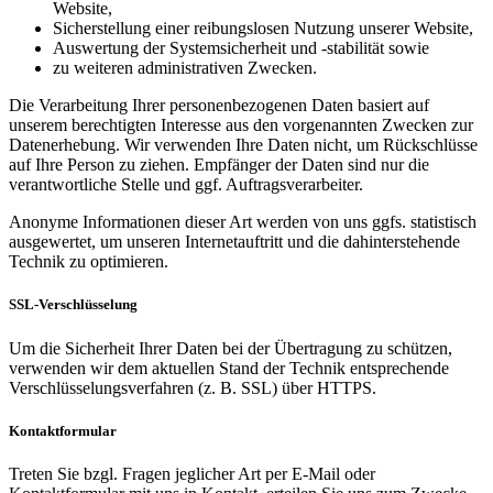
Website,
Sicherstellung einer reibungslosen Nutzung unserer Website,
Auswertung der Systemsicherheit und -stabilität sowie
zu weiteren administrativen Zwecken.
Die Verarbeitung Ihrer personenbezogenen Daten basiert auf
unserem berechtigten Interesse aus den vorgenannten Zwecken zur
Datenerhebung. Wir verwenden Ihre Daten nicht, um Rückschlüsse
auf Ihre Person zu ziehen. Empfänger der Daten sind nur die
verantwortliche Stelle und ggf. Auftragsverarbeiter.
Anonyme Informationen dieser Art werden von uns ggfs. statistisch
ausgewertet, um unseren Internetauftritt und die dahinterstehende
Technik zu optimieren.
SSL-Verschlüsselung
Um die Sicherheit Ihrer Daten bei der Übertragung zu schützen,
verwenden wir dem aktuellen Stand der Technik entsprechende
Verschlüsselungsverfahren (z. B. SSL) über HTTPS.
Kontaktformular
Treten Sie bzgl. Fragen jeglicher Art per E-Mail oder