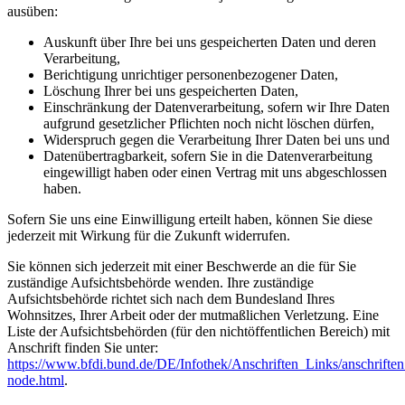
ausüben:
Auskunft über Ihre bei uns gespeicherten Daten und deren
Verarbeitung,
Berichtigung unrichtiger personenbezogener Daten,
Löschung Ihrer bei uns gespeicherten Daten,
Einschränkung der Datenverarbeitung, sofern wir Ihre Daten
aufgrund gesetzlicher Pflichten noch nicht löschen dürfen,
Widerspruch gegen die Verarbeitung Ihrer Daten bei uns und
Datenübertragbarkeit, sofern Sie in die Datenverarbeitung
eingewilligt haben oder einen Vertrag mit uns abgeschlossen
haben.
Sofern Sie uns eine Einwilligung erteilt haben, können Sie diese
jederzeit mit Wirkung für die Zukunft widerrufen.
Sie können sich jederzeit mit einer Beschwerde an die für Sie
zuständige Aufsichtsbehörde wenden. Ihre zuständige
Aufsichtsbehörde richtet sich nach dem Bundesland Ihres
Wohnsitzes, Ihrer Arbeit oder der mutmaßlichen Verletzung. Eine
Liste der Aufsichtsbehörden (für den nichtöffentlichen Bereich) mit
Anschrift finden Sie unter:
https://www.bfdi.bund.de/DE/Infothek/Anschriften_Links/anschriften
node.html
.