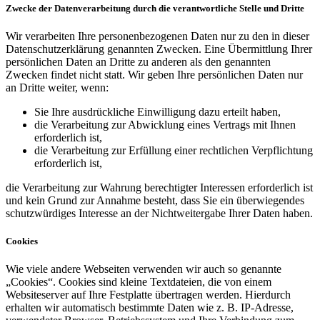
Zwecke der Datenverarbeitung durch die verantwortliche Stelle und Dritte
Wir verarbeiten Ihre personenbezogenen Daten nur zu den in dieser
Datenschutzerklärung genannten Zwecken. Eine Übermittlung Ihrer
persönlichen Daten an Dritte zu anderen als den genannten
Zwecken findet nicht statt. Wir geben Ihre persönlichen Daten nur
an Dritte weiter, wenn:
Sie Ihre ausdrückliche Einwilligung dazu erteilt haben,
die Verarbeitung zur Abwicklung eines Vertrags mit Ihnen
erforderlich ist,
die Verarbeitung zur Erfüllung einer rechtlichen Verpflichtung
erforderlich ist,
die Verarbeitung zur Wahrung berechtigter Interessen erforderlich ist
und kein Grund zur Annahme besteht, dass Sie ein überwiegendes
schutzwürdiges Interesse an der Nichtweitergabe Ihrer Daten haben.
Cookies
Wie viele andere Webseiten verwenden wir auch so genannte
„Cookies“. Cookies sind kleine Textdateien, die von einem
Websiteserver auf Ihre Festplatte übertragen werden. Hierdurch
erhalten wir automatisch bestimmte Daten wie z. B. IP-Adresse,