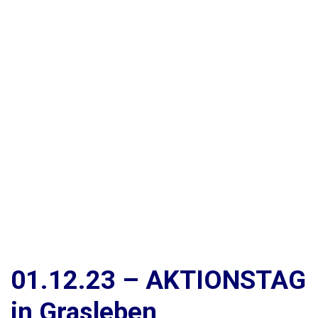
01.12.23 – AKTIONSTAG
in Grasleben