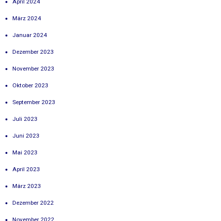
April 2024
März 2024
Januar 2024
Dezember 2023
November 2023
Oktober 2023
September 2023
Juli 2023
Juni 2023
Mai 2023
April 2023
März 2023
Dezember 2022
November 2022