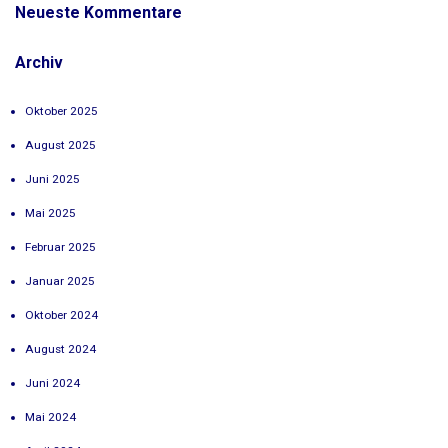
Neueste Kommentare
Archiv
Oktober 2025
August 2025
Juni 2025
Mai 2025
Februar 2025
Januar 2025
Oktober 2024
August 2024
Juni 2024
Mai 2024