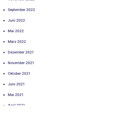
September 2022
Juni 2022
Mai 2022
März 2022
Dezember 2021
November 2021
Oktober 2021
Juni 2021
Mai 2021
April 2021
März 2021
Februar 2021
November 2020