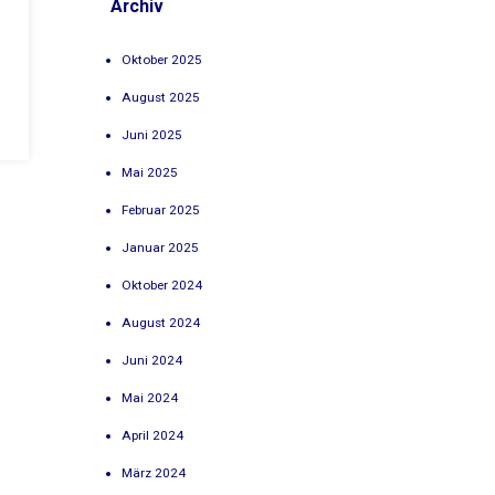
Archiv
Oktober 2025
August 2025
Juni 2025
Mai 2025
Februar 2025
Januar 2025
Oktober 2024
August 2024
Juni 2024
Mai 2024
April 2024
März 2024