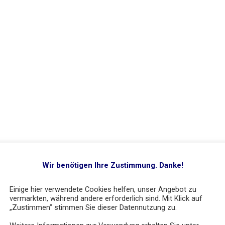
Wir benötigen Ihre Zustimmung. Danke!
Einige hier verwendete Cookies helfen, unser Angebot zu
vermarkten, während andere erforderlich sind. Mit Klick auf
„Zustimmen” stimmen Sie dieser Datennutzung zu.