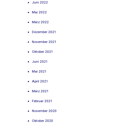
Juni 2022
Mai 2022
März 2022
Dezember 2021
November 2021
Oktober 2021
Juni 2021
Mai 2021
April 2021
März 2021
Februar 2021
November 2020
Oktober 2020