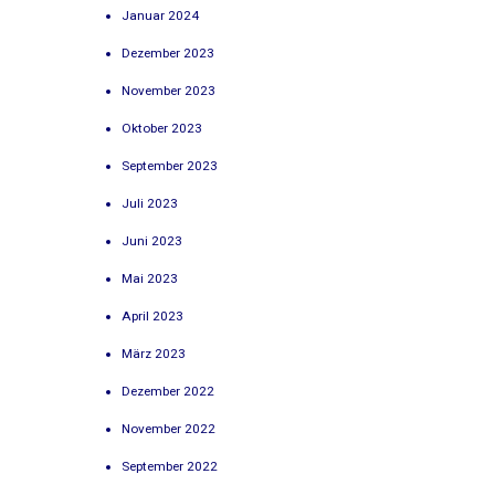
Januar 2024
Dezember 2023
November 2023
Oktober 2023
September 2023
Juli 2023
Juni 2023
Mai 2023
April 2023
März 2023
Dezember 2022
November 2022
September 2022