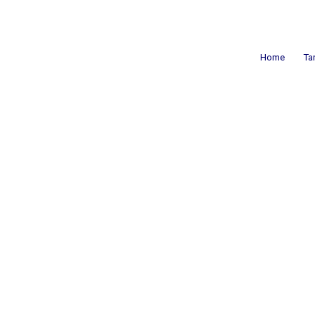
Home
Ta