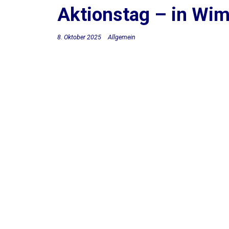
Aktionstag – in Wi
8. Oktober 2025
Allgemein